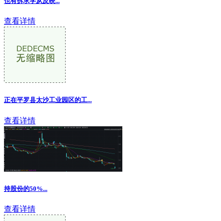
也有拆求学从反映...
查看详情
正在平罗县太沙工业园区的工
...
查看详情
持股份的50%...
查看详情