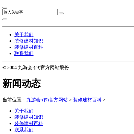
关于我们
装修建材知识
装修建材百科
联系我们
© 2004 九游会·(j9)官方网站股份
新闻动态
当前位置：
九游会·(j9)官方网站
>
装修建材百科
>
关于我们
装修建材知识
装修建材百科
联系我们