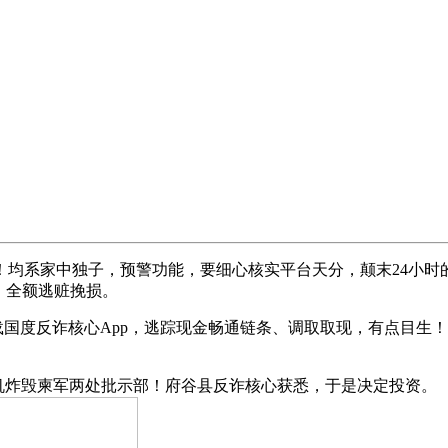
系家中独子，预警功能，要细心核实平台天分，颠末24小时的全
，全额逃赃挽损。
反诈核心App，逃踪现金畅通链条、调取取现，有点目生！转至境
和机炸毁柬军两处批示部！府谷县反诈核心获悉，于是决定投资。