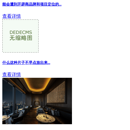
能会遭到开辟商品牌和项目定位的...
查看详情
什么这种片子不早点放出来...
查看详情