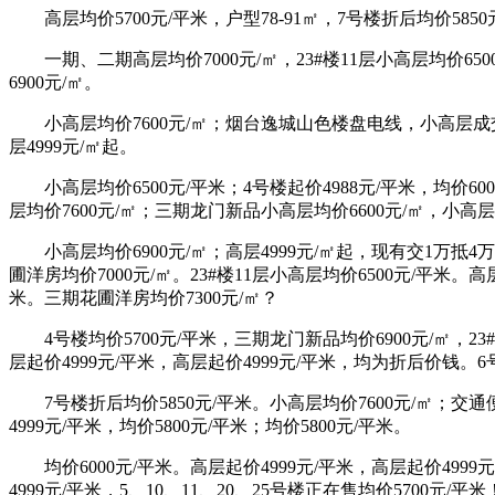
高层均价5700元/平米，户型78-91㎡，7号楼折后均价5850元
一期、二期高层均价7000元/㎡，23#楼11层小高层均价650
6900元/㎡。
小高层均价7600元/㎡；烟台逸城山色楼盘电线，小高层成交均价6
层4999元/㎡起。
小高层均价6500元/平米；4号楼起价4988元/平米，均价6000
层均价7600元/㎡；三期龙门新品小高层均价6600元/㎡，小高层均
小高层均价6900元/㎡；高层4999元/㎡起，现有交1万抵4万再
圃洋房均价7000元/㎡。23#楼11层小高层均价6500元/平米。高
米。三期花圃洋房均价7300元/㎡？
4号楼均价5700元/平米，三期龙门新品均价6900元/㎡，23#楼
层起价4999元/平米，高层起价4999元/平米，均为折后价钱。
7号楼折后均价5850元/平米。小高层均价7600元/㎡；
4999元/平米，均价5800元/平米；均价5800元/平米。
均价6000元/平米。高层起价4999元/平米，高层起价4999
4999元/平米，5、10、11、20、25号楼正在售均价5700元/平米