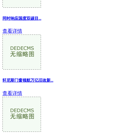
同时响应国度双碳目...
查看详情
轩尼斯门窗领航万亿旧改新...
查看详情