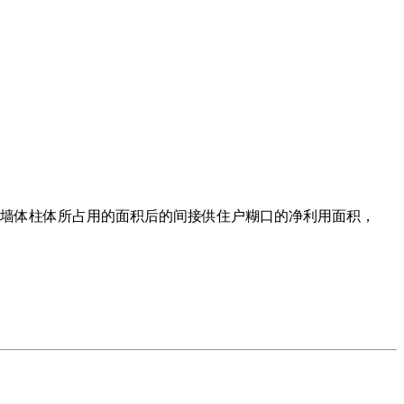
积及墙体柱体所占用的面积后的间接供住户糊口的净利用面积，