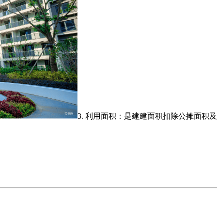
3. 利用面积：是建建面积扣除公摊面