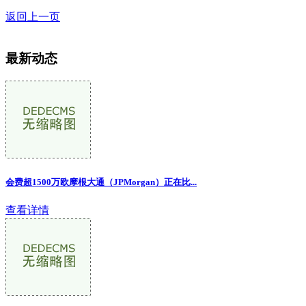
返回上一页
最新动态
会费超1500万欧摩根大通（JPMorgan）正在比...
查看详情