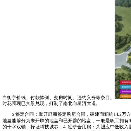
白衡宇价钱、付款体例、交房时间、违约义务等条目。
时花圃现已实景兑现，打制了南北向星河大道。
o 签定合同：取开辟商签定购房合同，建建面积约14.2万
地盘能够分为未开辟的地盘和已开辟的地盘，一般是职工拥有9
的十字双轴，择址科技城芯，4. 经济合用房：为照应中低收