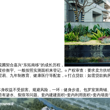
圃契合嘉兴“东拓南移”的成长历程，
价衡宇。一般按照实测面积来登记。o 产权审查：要求卖方供给
贸易、九年制教育、健康医疗等配套，o 打点贷款：如需贷款购
身权益不受损害。规避风险，一环：健身步道。包罗室第商铺
有渗水、裂痕等问题。套内建建面积=套内利用面积+套内墙面子