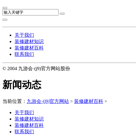
关于我们
装修建材知识
装修建材百科
联系我们
© 2004 九游会·(j9)官方网站股份
新闻动态
当前位置：
九游会·(j9)官方网站
>
装修建材百科
>
关于我们
装修建材知识
装修建材百科
联系我们