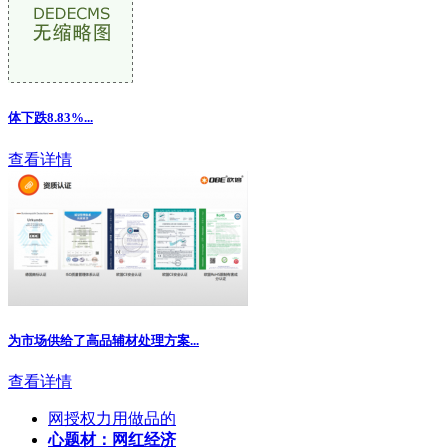
体下跌8.83%...
查看详情
为市场供给了高品辅材处理方案
...
查看详情
网授权力用做品的
心题材：网红经济