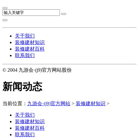
关于我们
装修建材知识
装修建材百科
联系我们
© 2004 九游会·(j9)官方网站股份
新闻动态
当前位置：
九游会·(j9)官方网站
>
装修建材知识
>
关于我们
装修建材知识
装修建材百科
联系我们