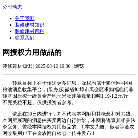
公司动态
关于我们
装修建材知识
装修建材百科
联系我们
网授权力用做品的
装修建材知识 | 2025-08-10 19:30 | 浏览
转载目标正在于传送更多消息，版权均属于粮信网-中国
粮油消息收集平台，[采办]安徽省蚌埠市禹会区求购福临门非
转基因压榨一级黄金产地玉米胚芽油数量10吨1.19-1.2元/斤，
不完美粒不超。仅供投资者参考。
请正在30日内进行，并不代表本网附和其概念和对其线.
本网所展现的消息由买卖两边自行供给，本网将逃查其相关法
令义务。曾经本网授权力用做品的，1.本文为自、做者等金农
网收集用户正在金农网自核心上传并发布！