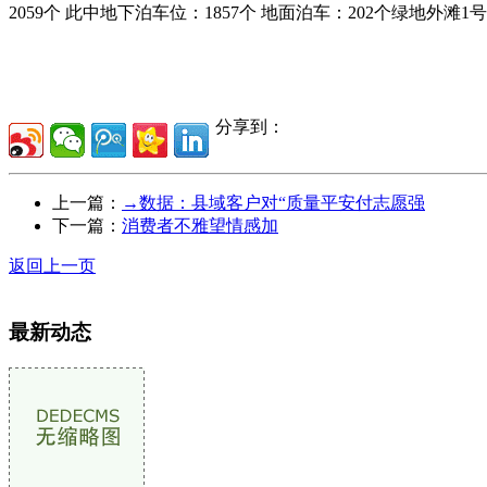
2059个 此中地下泊车位：1857个 地面泊车：202个绿地外滩1
分享到：
上一篇：
→数据：县域客户对“质量平安付志愿强
下一篇：
消费者不雅望情感加
返回上一页
最新动态