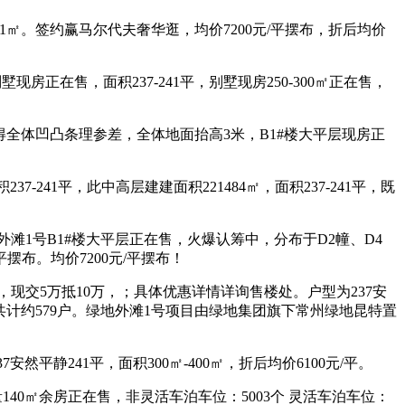
241㎡。签约赢马尔代夫奢华逛，均价7200元/平摆布，折后均价
房正在售，面积237-241平，别墅现房250-300㎡正在售，
使得全体凹凸条理参差，全体地面抬高3米，B1#楼大平层现房正
7-241平，此中高层建建面积221484㎡，面积237-241平，既
外滩1号B1#楼大平层正在售，火爆认筹中，分布于D2幢、D4
/平摆布。均价7200元/平摆布！
3万，现交5万抵10万，；具体优惠详情详询售楼处。户型为237安
。共计约579户。绿地外滩1号项目由绿地集团旗下常州绿地昆特置
然平静241平，面积300㎡-400㎡，折后均价6100元/平。
40㎡余房正在售，非灵活车泊车位：5003个 灵活车泊车位：