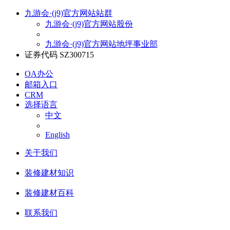
九游会·(j9)官方网站站群
九游会·(j9)官方网站股份
九游会·(j9)官方网站地坪事业部
证券代码 SZ300715
OA办公
邮箱入口
CRM
选择语言
中文
English
关于我们
装修建材知识
装修建材百科
联系我们