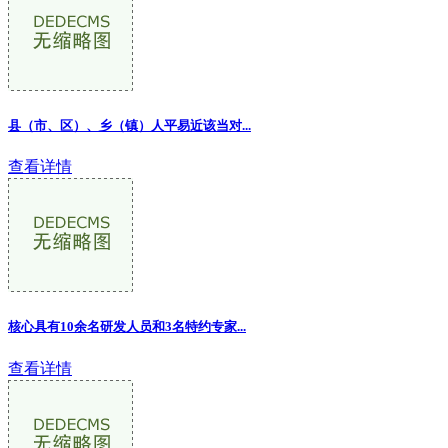
县（市、区）、乡（镇）人平易近该当对
...
查看详情
核心具有10余名研发人员和3名特约专家...
查看详情