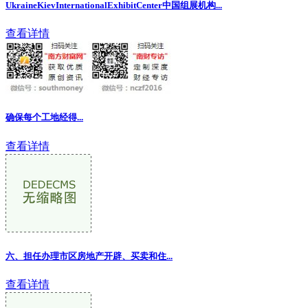
UkraineKievInternationalExhibitCenter中国组展机构...
查看详情
确保每个工地经得...
查看详情
六、担任办理市区房地产开辟、买卖和住
...
查看详情