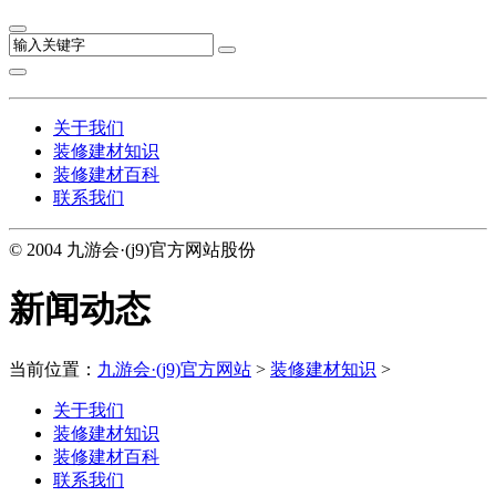
关于我们
装修建材知识
装修建材百科
联系我们
© 2004 九游会·(j9)官方网站股份
新闻动态
当前位置：
九游会·(j9)官方网站
>
装修建材知识
>
关于我们
装修建材知识
装修建材百科
联系我们