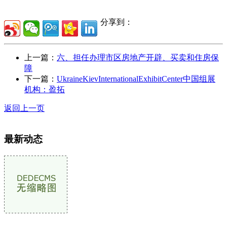
分享到：
上一篇：
六、担任办理市区房地产开辟、买卖和住房保
障
下一篇：
UkraineKievInternationalExhibitCenter中国组展
机构：盈拓
返回上一页
最新动态